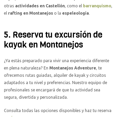
otras
actividades en Castellón
, como el
barranquismo
,
el
rafting en Montanejos
o la
espeleología
.
5. Reserva tu excursión de
kayak en Montanejos
¿Ya estás preparado para vivir una experiencia diferente
en plena naturaleza? En
Montanejos Adventure
, te
ofrecemos rutas guiadas, alquiler de kayak y circuitos
adaptados a tu nivel y preferencias. Nuestro equipo de
profesionales se encargará de que tu actividad sea
segura, divertida y personalizada.
Consulta todas las opciones disponibles y haz tu reserva