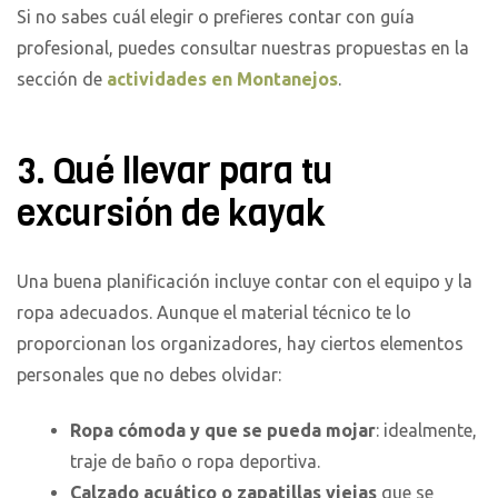
Si no sabes cuál elegir o prefieres contar con guía
profesional, puedes consultar nuestras propuestas en la
sección de
actividades en Montanejos
.
3. Qué llevar para tu
excursión de kayak
Una buena planificación incluye contar con el equipo y la
ropa adecuados. Aunque el material técnico te lo
proporcionan los organizadores, hay ciertos elementos
personales que no debes olvidar:
Ropa cómoda y que se pueda mojar
: idealmente,
traje de baño o ropa deportiva.
Calzado acuático o zapatillas viejas
que se