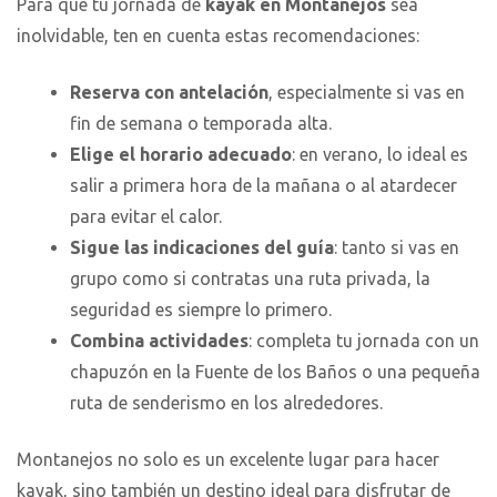
Para que tu jornada de
kayak en Montanejos
sea
inolvidable, ten en cuenta estas recomendaciones:
Reserva con antelación
, especialmente si vas en
fin de semana o temporada alta.
Elige el horario adecuado
: en verano, lo ideal es
salir a primera hora de la mañana o al atardecer
para evitar el calor.
Sigue las indicaciones del guía
: tanto si vas en
grupo como si contratas una ruta privada, la
seguridad es siempre lo primero.
Combina actividades
: completa tu jornada con un
chapuzón en la Fuente de los Baños o una pequeña
ruta de senderismo en los alrededores.
Montanejos no solo es un excelente lugar para hacer
kayak, sino también un destino ideal para disfrutar de