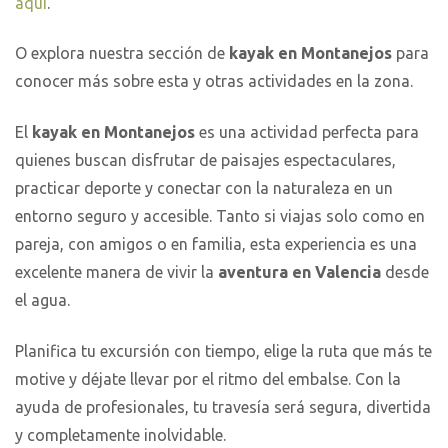
aquí
.
O explora nuestra sección de
kayak en Montanejos
para
conocer más sobre esta y otras actividades en la zona.
El
kayak en Montanejos
es una actividad perfecta para
quienes buscan disfrutar de paisajes espectaculares,
practicar deporte y conectar con la naturaleza en un
entorno seguro y accesible. Tanto si viajas solo como en
pareja, con amigos o en familia, esta experiencia es una
excelente manera de vivir la
aventura en Valencia
desde
el agua.
Planifica tu excursión con tiempo, elige la ruta que más te
motive y déjate llevar por el ritmo del embalse. Con la
ayuda de profesionales, tu travesía será segura, divertida
y completamente inolvidable.