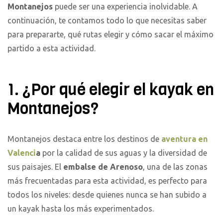
Montanejos
puede ser una experiencia inolvidable. A
continuación, te contamos todo lo que necesitas saber
para prepararte, qué rutas elegir y cómo sacar el máximo
partido a esta actividad.
1. ¿Por qué elegir el kayak en
Montanejos?
Montanejos destaca entre los destinos de
aventura en
Valenci
a
por la calidad de sus aguas y la diversidad de
sus paisajes. El
embalse de Arenoso
, una de las zonas
más frecuentadas para esta actividad, es perfecto para
todos los niveles: desde quienes nunca se han subido a
un kayak hasta los más experimentados.