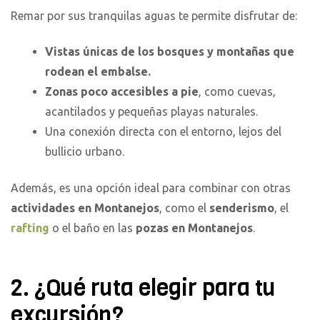
Remar por sus tranquilas aguas te permite disfrutar de:
Vistas únicas de los bosques y montañas que
rodean el embalse.
Zonas poco accesibles a pie
, como cuevas,
acantilados y pequeñas playas naturales.
Una conexión directa con el entorno, lejos del
bullicio urbano.
Además, es una opción ideal para combinar con otras
actividades en Montanejos
, como el
senderismo
, el
rafting
o el baño en las
pozas en Montanejos
.
2. ¿Qué ruta elegir para tu
excursión?