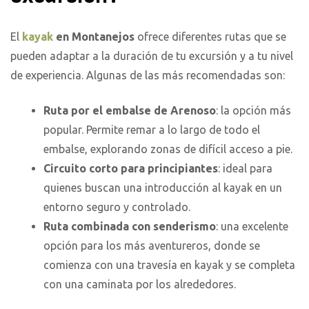
El
kayak
en Montanejos
ofrece diferentes rutas que se
pueden adaptar a la duración de tu excursión y a tu nivel
de experiencia. Algunas de las más recomendadas son:
Ruta por el embalse de Arenoso
: la opción más
popular. Permite remar a lo largo de todo el
embalse, explorando zonas de difícil acceso a pie.
Circuito corto para principiantes
: ideal para
quienes buscan una introducción al kayak en un
entorno seguro y controlado.
Ruta combinada con senderismo
: una excelente
opción para los más aventureros, donde se
comienza con una travesía en kayak y se completa
con una caminata por los alrededores.