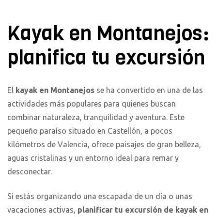
Kayak en Montanejos:
planifica tu excursión
El
kayak en Montanejos
se ha convertido en una de las
actividades más populares para quienes buscan
combinar naturaleza, tranquilidad y aventura. Este
pequeño paraíso situado en Castellón, a pocos
kilómetros de Valencia, ofrece paisajes de gran belleza,
aguas cristalinas y un entorno ideal para remar y
desconectar.
Si estás organizando una escapada de un día o unas
vacaciones activas,
planificar tu excursión de kayak en