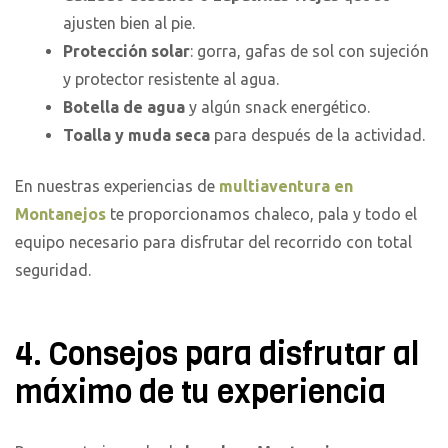
ajusten bien al pie.
Protección solar
: gorra, gafas de sol con sujeción
y protector resistente al agua.
Botella de agua
y algún snack energético.
Toalla y muda seca
para después de la actividad.
En nuestras experiencias de
multiaventura en
Montanejos
te proporcionamos chaleco, pala y todo el
equipo necesario para disfrutar del recorrido con total
seguridad.
4. Consejos para disfrutar al
máximo de tu experiencia