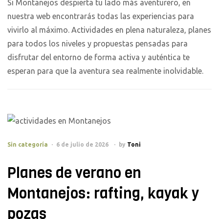
Si Montanejos despierta tu lado más aventurero, en
nuestra web encontrarás todas las experiencias para
vivirlo al máximo. Actividades en plena naturaleza, planes
para todos los niveles y propuestas pensadas para
disfrutar del entorno de forma activa y auténtica te
esperan para que la aventura sea realmente inolvidable.
Sin categoría
6 de julio de 2026
by
Toni
Planes de verano en
Montanejos: rafting, kayak y
pozas