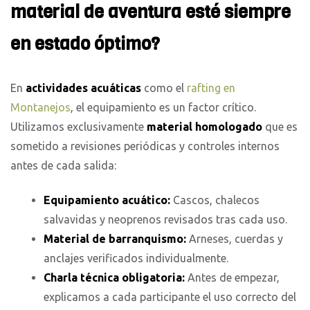
material de aventura esté siempre
en estado óptimo?
En
actividades acuáticas
como el
rafting en
Montanejos
, el equipamiento es un factor crítico.
Utilizamos exclusivamente
material homologado
que es
sometido a revisiones periódicas y controles internos
antes de cada salida:
Equipamiento acuático:
Cascos, chalecos
salvavidas y neoprenos revisados tras cada uso.
Material de barranquismo:
Arneses, cuerdas y
anclajes verificados individualmente.
Charla técnica obligatoria:
Antes de empezar,
explicamos a cada participante el uso correcto del