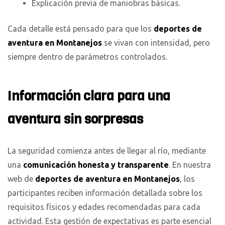
Explicación previa de maniobras básicas.
Cada detalle está pensado para que los
deportes de
aventura en Montanejos
se vivan con intensidad, pero
siempre dentro de parámetros controlados.
Información clara para una
aventura sin sorpresas
La seguridad comienza antes de llegar al río, mediante
una
comunicación honesta y transparente
. En nuestra
web de
deportes de aventura en Montanejos
, los
participantes reciben información detallada sobre los
requisitos físicos y edades recomendadas para cada
actividad. Esta gestión de expectativas es parte esencial