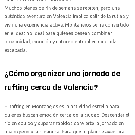
Muchos planes de fin de semana se repiten, pero una
auténtica aventura en Valencia implica salir de la rutina y
vivir una experiencia activa. Montanejos se ha convertido
en el destino ideal para quienes desean combinar
proximidad, emoción y entorno natural en una sola
escapada.
¿Cómo organizar una jornada de
rafting cerca de Valencia?
El rafting en Montanejos es la actividad estrella para
quienes buscan emoción cerca de la ciudad. Descender el
río en equipo y superar rápidos convierte la jornada en
una experiencia dinámica. Para que tu plan de aventura