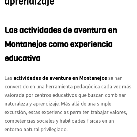
aprendizaje
Las actividades de aventura en
Montanejos como experiencia
educativa
Las
actividades de aventura en Montanejos
se han
convertido en una herramienta pedagógica cada vez más
valorada por centros educativos que buscan combinar
naturaleza y aprendizaje. Más allá de una simple
excursión, estas experiencias permiten trabajar valores,
competencias sociales y habilidades físicas en un
entorno natural privilegiado.