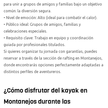
para unir a grupos de amigos y familias bajo un objetivo
común: la diversión segura.
• Nivel de emoción: Alto (ideal para combatir el calor).
• Público ideal: Grupos de amigos, familias y
celebraciones especiales.
• Requisito clave: Trabajo en equipo y coordinación
guiada por profesionales titulados.
Si quieres organizar tu jornada con garantías, puedes
reservar a través de la sección de rafting en Montanejos,
donde encontrarás opciones perfectamente adaptadas a
distintos perfiles de aventureros.
¿Cómo disfrutar del kayak en
Montanejos durante las