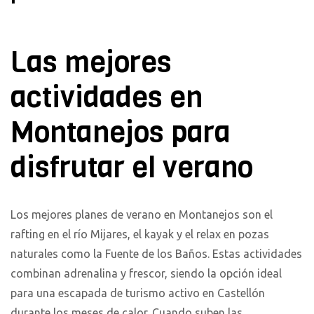
Las mejores
actividades en
Montanejos para
disfrutar el verano
Los mejores planes de verano en Montanejos son el
rafting en el río Mijares, el kayak y el relax en pozas
naturales como la Fuente de los Baños. Estas actividades
combinan adrenalina y frescor, siendo la opción ideal
para una escapada de turismo activo en Castellón
durante los meses de calor. Cuando suben las