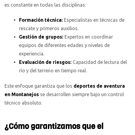
es constante en todas las disciplinas:
Formación técnica:
Especialistas en técnicas de
rescate y primeros auxilios.
Gestión de grupos:
Expertos en coordinar
equipos de diferentes edades y niveles de
experiencia.
Evaluación de riesgos:
Capacidad de lectura del
río y del terreno en tiempo real.
Este enfoque garantiza que los
deportes de aventura
en Montanejos
se desarrollen siempre bajo un control
técnico absoluto.
¿Cómo garantizamos que el