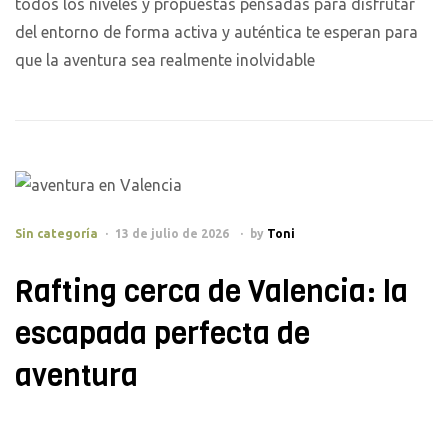
todos los niveles y propuestas pensadas para disfrutar
del entorno de forma activa y auténtica te esperan para
que la aventura sea realmente inolvidable
Sin categoría
13 de julio de 2026
by
Toni
Rafting cerca de Valencia: la
escapada perfecta de
aventura