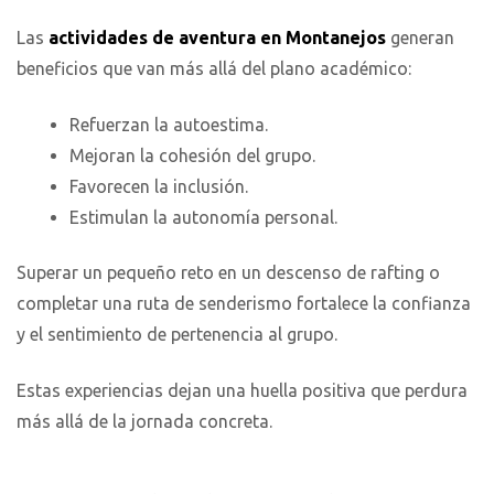
Las
actividades de aventura en Montanejos
generan
beneficios que van más allá del plano académico:
Refuerzan la autoestima.
Mejoran la cohesión del grupo.
Favorecen la inclusión.
Estimulan la autonomía personal.
Superar un pequeño reto en un descenso de rafting o
completar una ruta de senderismo fortalece la confianza
y el sentimiento de pertenencia al grupo.
Estas experiencias dejan una huella positiva que perdura
más allá de la jornada concreta.