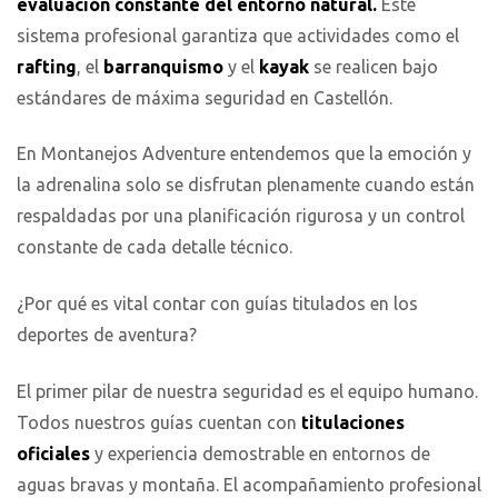
evaluación constante del entorno natural.
Este
sistema profesional garantiza que actividades como el
rafting
, el
barranquismo
y el
kayak
se realicen bajo
estándares de máxima seguridad en Castellón.
En Montanejos Adventure entendemos que la emoción y
la adrenalina solo se disfrutan plenamente cuando están
respaldadas por una planificación rigurosa y un control
constante de cada detalle técnico.
¿Por qué es vital contar con guías titulados en los
deportes de aventura?
El primer pilar de nuestra seguridad es el equipo humano.
Todos nuestros guías cuentan con
titulaciones
oficiales
y experiencia demostrable en entornos de
aguas bravas y montaña. El acompañamiento profesional