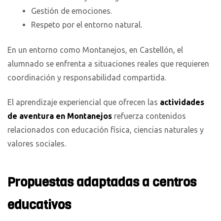
Gestión de emociones.
Respeto por el entorno natural.
En un entorno como Montanejos, en Castellón, el
alumnado se enfrenta a situaciones reales que requieren
coordinación y responsabilidad compartida.
El aprendizaje experiencial que ofrecen las
actividades
de aventura en Montanejos
refuerza contenidos
relacionados con educación física, ciencias naturales y
valores sociales.
Propuestas adaptadas a centros
educativos