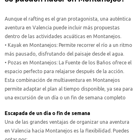
Aunque el rafting es el gran protagonista, una auténtica
aventura en Valencia puede incluir más propuestas
dentro de las actividades acuáticas en Montanejos.
• Kayak en Montanejos: Permite recorrer el río a un ritmo
más pausado, disfrutando del paisaje desde el agua.
• Pozas en Montanejos: La Fuente de los Baños ofrece el
espacio perfecto para relajarse después de la acción.
Esta combinación de multiaventura en Montanejos
permite adaptar el plan al tiempo disponible, ya sea para
una excursión de un día o un fin de semana completo
Escapada de un día o fin de semana
Una de las grandes ventajas de organizar una aventura
en Valencia hacia Montanejos es la flexibilidad. Puedes
optar por: