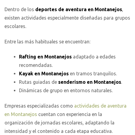
Dentro de los
deportes de aventura en Montanejos
,
existen actividades especialmente diseñadas para grupos
escolares.
Entre las más habituales se encuentran:
Rafting en Montanejos
adaptado a edades
recomendadas.
Kayak en Montanejos
en tramos tranquilos.
Rutas guiadas de
senderismo en Montanejos
.
Dinámicas de grupo en entornos naturales.
Empresas especializadas como
actividades de aventura
en Montanejos
cuentan con experiencia en la
organización de jornadas escolares, adaptando la
intensidad y el contenido a cada etapa educativa.