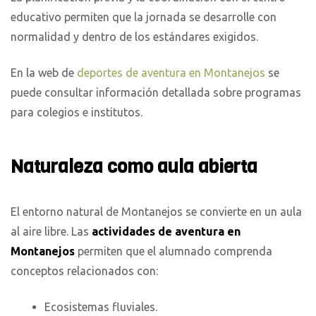
educativo permiten que la jornada se desarrolle con
normalidad y dentro de los estándares exigidos.
En la web de
deportes de aventura en Montanejos
se
puede consultar información detallada sobre programas
para colegios e institutos.
Naturaleza como aula abierta
El entorno natural de Montanejos se convierte en un aula
al aire libre. Las
actividades de aventura en
Montanejos
permiten que el alumnado comprenda
conceptos relacionados con:
Ecosistemas fluviales.