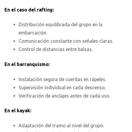
En el caso del rafting:
Distribución equilibrada del grupo en la
embarcación.
Comunicación constante con señales claras.
Control de distancias entre balsas.
En el barranquismo:
Instalación segura de cuerdas en rápeles.
Supervisión individual en cada descenso.
Verificación de anclajes antes de cada uso.
En el kayak:
Adaptación del tramo al nivel del grupo.