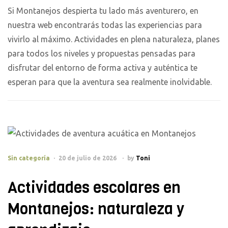
Si Montanejos despierta tu lado más aventurero, en
nuestra web encontrarás todas las experiencias para
vivirlo al máximo. Actividades en plena naturaleza, planes
para todos los niveles y propuestas pensadas para
disfrutar del entorno de forma activa y auténtica te
esperan para que la aventura sea realmente inolvidable.
Sin categoría
20 de julio de 2026
by
Toni
Actividades escolares en
Montanejos: naturaleza y