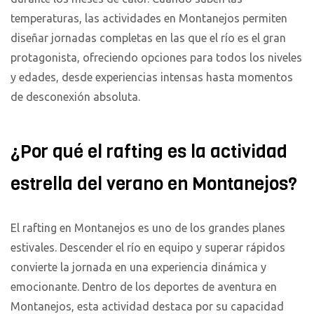
temperaturas, las actividades en Montanejos permiten
diseñar jornadas completas en las que el río es el gran
protagonista, ofreciendo opciones para todos los niveles
y edades, desde experiencias intensas hasta momentos
de desconexión absoluta.
¿Por qué el rafting es la actividad
estrella del verano en Montanejos?
El rafting en Montanejos es uno de los grandes planes
estivales. Descender el río en equipo y superar rápidos
convierte la jornada en una experiencia dinámica y
emocionante. Dentro de los deportes de aventura en
Montanejos, esta actividad destaca por su capacidad