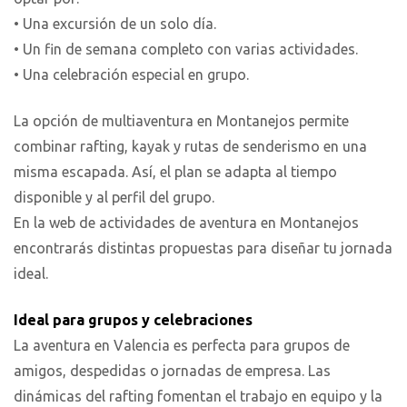
• Una excursión de un solo día.
• Un fin de semana completo con varias actividades.
• Una celebración especial en grupo.
La opción de multiaventura en Montanejos permite
combinar rafting, kayak y rutas de senderismo en una
misma escapada. Así, el plan se adapta al tiempo
disponible y al perfil del grupo.
En la web de actividades de aventura en Montanejos
encontrarás distintas propuestas para diseñar tu jornada
ideal.
Ideal para grupos y celebraciones
La aventura en Valencia es perfecta para grupos de
amigos, despedidas o jornadas de empresa. Las
dinámicas del rafting fomentan el trabajo en equipo y la