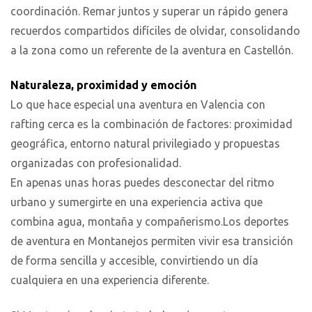
coordinación. Remar juntos y superar un rápido genera
recuerdos compartidos difíciles de olvidar, consolidando
a la zona como un referente de la aventura en Castellón.
Naturaleza, proximidad y emoción
Lo que hace especial una aventura en Valencia con
rafting cerca es la combinación de factores: proximidad
geográfica, entorno natural privilegiado y propuestas
organizadas con profesionalidad.
En apenas unas horas puedes desconectar del ritmo
urbano y sumergirte en una experiencia activa que
combina agua, montaña y compañerismo.Los deportes
de aventura en Montanejos permiten vivir esa transición
de forma sencilla y accesible, convirtiendo un día
cualquiera en una experiencia diferente.