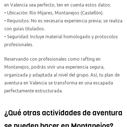
en Valencia sea perfecto, ten en cuenta estos datos:
• Ubicación: Río Mijares, Montanejos (Castellón).
• Requisitos: No es necesaria experiencia previa; se realiza
con guías titulados.
• Seguridad: Incluye material homologado y protocolos
profesionales.
Reservando con profesionales como rafting en
Montanejos, podrás vivir una experiencia segura,
organizada y adaptada al nivel del grupo. Así, tu plan de
aventura en Valencia se transforma en una escapada
perfectamente estructurada.
¿Qué otras actividades de aventura
se pueden hacer en Montanejos?