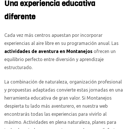
Una experiencia educativa
diferente
Cada vez más centros apuestan por incorporar
experiencias al aire libre en su programación anual. Las
actividades de aventura en Montanejos
ofrecen un
equilibrio perfecto entre diversión y aprendizaje
estructurado.
La combinación de naturaleza, organización profesional
y propuestas adaptadas convierte estas jornadas en una
herramienta educativa de gran valor. Si Montanejos
despierta tu lado más aventurero, en nuestra web
encontrarás todas las experiencias para vivirlo al
máximo. Actividades en plena naturaleza, planes para