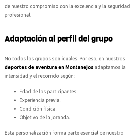
de nuestro compromiso con la excelencia y la seguridad
profesional.
Adaptación al perfil del grupo
No todos los grupos son iguales. Por eso, en nuestros
deportes de aventura en Montanejos
adaptamos la
intensidad y el recorrido según:
Edad de los participantes.
Experiencia previa.
Condición física.
Objetivo de la jornada.
Esta personalización forma parte esencial de nuestro