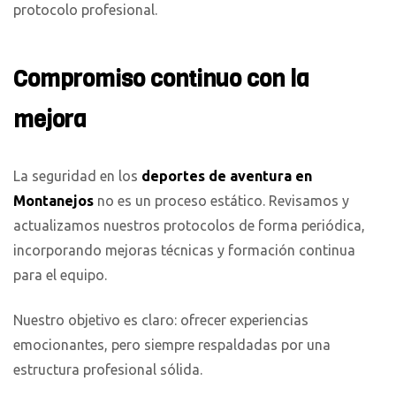
protocolo profesional.
Compromiso continuo con la
mejora
La seguridad en los
deportes de aventura en
Montanejos
no es un proceso estático. Revisamos y
actualizamos nuestros protocolos de forma periódica,
incorporando mejoras técnicas y formación continua
para el equipo.
Nuestro objetivo es claro: ofrecer experiencias
emocionantes, pero siempre respaldadas por una
estructura profesional sólida.