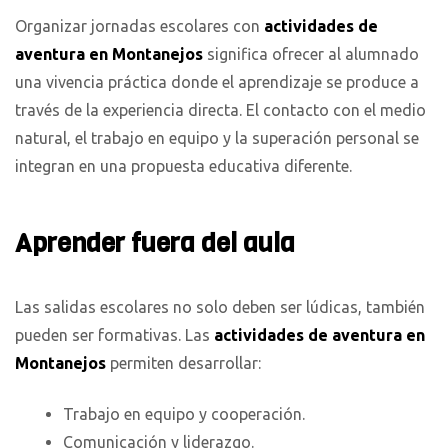
Organizar jornadas escolares con
actividades de
aventura en Montanejos
significa ofrecer al alumnado
una vivencia práctica donde el aprendizaje se produce a
través de la experiencia directa. El contacto con el medio
natural, el trabajo en equipo y la superación personal se
integran en una propuesta educativa diferente.
Aprender fuera del aula
Las salidas escolares no solo deben ser lúdicas, también
pueden ser formativas. Las
actividades de aventura en
Montanejos
permiten desarrollar:
Trabajo en equipo y cooperación.
Comunicación y liderazgo.