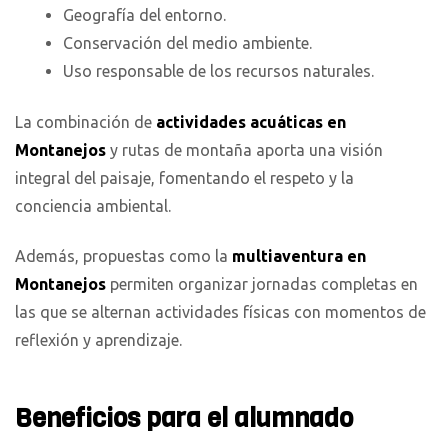
Geografía del entorno.
Conservación del medio ambiente.
Uso responsable de los recursos naturales.
La combinación de
actividades acuáticas en
Montanejos
y rutas de montaña aporta una visión
integral del paisaje, fomentando el respeto y la
conciencia ambiental.
Además, propuestas como la
multiaventura en
Montanejos
permiten organizar jornadas completas en
las que se alternan actividades físicas con momentos de
reflexión y aprendizaje.
Beneficios para el alumnado