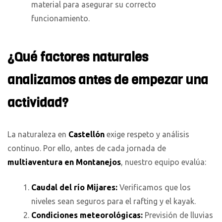
material para asegurar su correcto
funcionamiento.
¿Qué factores naturales
analizamos antes de empezar una
actividad?
La naturaleza en
Castellón
exige respeto y análisis
continuo. Por ello, antes de cada jornada de
multiaventura en Montanejos
, nuestro equipo evalúa:
Caudal del río Mijares:
Verificamos que los
niveles sean seguros para el rafting y el kayak.
Condiciones meteorológicas:
Previsión de lluvias