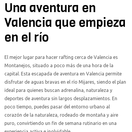
Una aventura en
Valencia que empieza
en el río
El mejor lugar para hacer rafting cerca de Valencia es
Montanejos, situado a poco más de una hora de la
capital. Esta escapada de aventura en Valencia permite
disfrutar de aguas bravas en el río Mijares, siendo el plan
ideal para quienes buscan adrenalina, naturaleza y
deportes de aventura sin largos desplazamientos. En
poco tiempo, puedes pasar del entorno urbano al
corazón de la naturaleza, rodeado de montaña y aire
puro, convirtiendo un fin de semana rutinario en una
experiencia activa e inolvidable