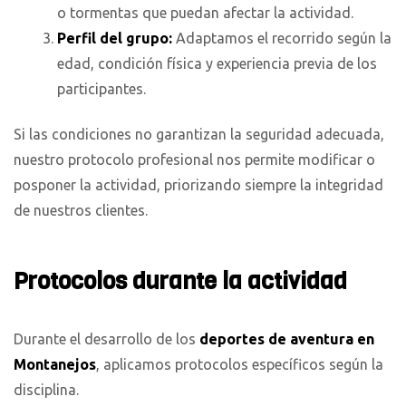
o tormentas que puedan afectar la actividad.
Perfil del grupo:
Adaptamos el recorrido según la
edad, condición física y experiencia previa de los
participantes.
Si las condiciones no garantizan la seguridad adecuada,
nuestro protocolo profesional nos permite modificar o
posponer la actividad, priorizando siempre la integridad
de nuestros clientes.
Protocolos durante la actividad
Durante el desarrollo de los
deportes de aventura en
Montanejos
, aplicamos protocolos específicos según la
disciplina.