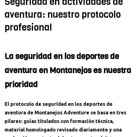
Seguridad en actividades de
aventura: nuestro protocolo
profesional
La seguridad en los deportes de
aventura en Montanejos es nuestra
prioridad
El protocolo de seguridad en los deportes de
aventura de Montanejos Adventure se basa en tres
pilares: guías titulados con formación técnica,
material homologado revisado diariamente y una