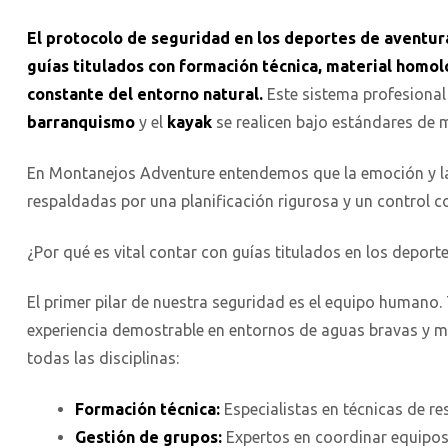
El protocolo de seguridad en los deportes de aventur
guías titulados con formación técnica, material homo
constante del entorno natural.
Este sistema profesional
barranquismo
y el
kayak
se realicen bajo estándares de 
En Montanejos Adventure entendemos que la emoción y la
respaldadas por una planificación rigurosa y un control c
¿Por qué es vital contar con guías titulados en los deport
El primer pilar de nuestra seguridad es el equipo humano
experiencia demostrable en entornos de aguas bravas y 
todas las disciplinas:
Formación técnica:
Especialistas en técnicas de res
Gestión de grupos:
Expertos en coordinar equipos 