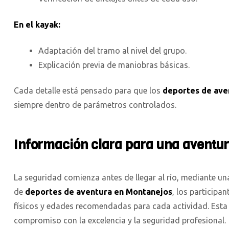
En el kayak:
Adaptación del tramo al nivel del grupo.
Explicación previa de maniobras básicas.
Cada detalle está pensado para que los
deportes de ave
siempre dentro de parámetros controlados.
Información clara para una aventur
La seguridad comienza antes de llegar al río, mediante u
de
deportes de aventura en Montanejos
, los participa
físicos y edades recomendadas para cada actividad. Esta 
compromiso con la excelencia y la seguridad profesional.