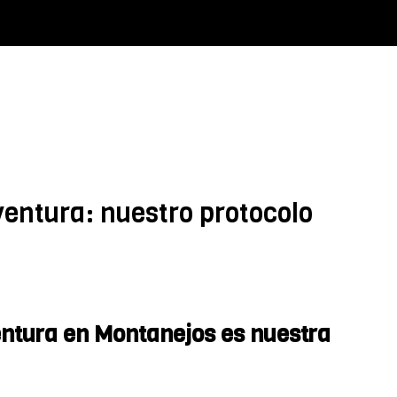
ventura: nuestro protocolo
entura en Montanejos es nuestra