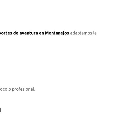
ortes de aventura en Montanejos
adaptamos la
ocolo profesional.
a