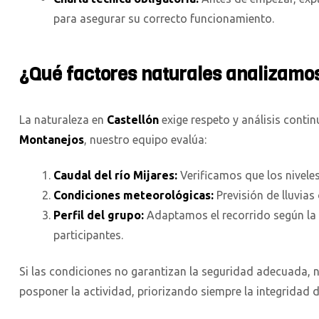
para asegurar su correcto funcionamiento.
¿Qué factores naturales analizamo
La naturaleza en
Castellón
exige respeto y análisis contin
Montanejos
, nuestro equipo evalúa:
Caudal del río Mijares:
Verificamos que los niveles
Condiciones meteorológicas:
Previsión de lluvias
Perfil del grupo:
Adaptamos el recorrido según la e
participantes.
Si las condiciones no garantizan la seguridad adecuada, 
posponer la actividad, priorizando siempre la integridad d