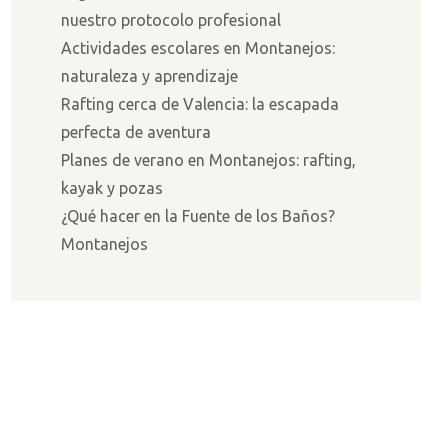
nuestro protocolo profesional
Actividades escolares en Montanejos:
naturaleza y aprendizaje
Rafting cerca de Valencia: la escapada
perfecta de aventura
Planes de verano en Montanejos: rafting,
kayak y pozas
¿Qué hacer en la Fuente de los Baños?
Montanejos