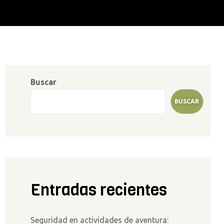
Buscar
BUSCAR
Entradas recientes
Seguridad en actividades de aventura: