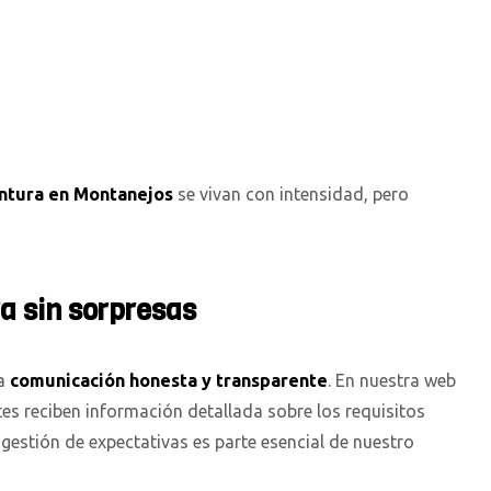
ntura en Montanejos
se vivan con intensidad, pero
a sin sorpresas
na
comunicación honesta y transparente
. En nuestra web
ntes reciben información detallada sobre los requisitos
gestión de expectativas es parte esencial de nuestro