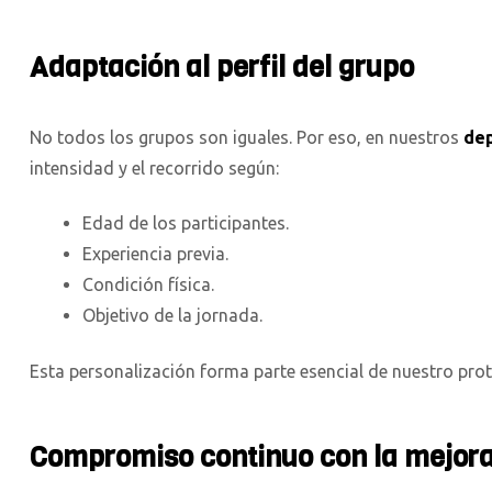
Adaptación al perfil del grupo
No todos los grupos son iguales. Por eso, en nuestros
dep
intensidad y el recorrido según:
Edad de los participantes.
Experiencia previa.
Condición física.
Objetivo de la jornada.
Esta personalización forma parte esencial de nuestro prot
Compromiso continuo con la mejor