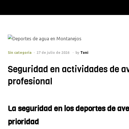
Sin categoría
27 de julio de 2026
by
Toni
Seguridad en actividades de a
profesional
La seguridad en los deportes de av
prioridad